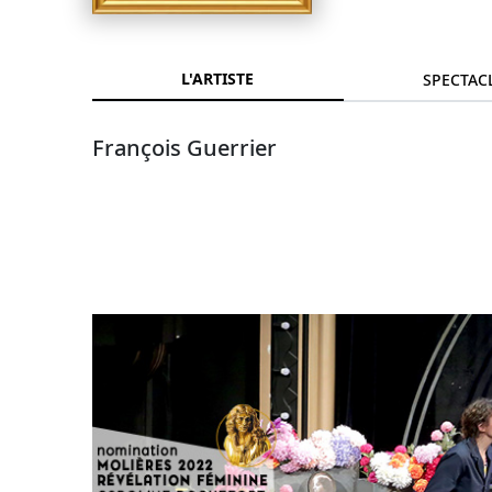
L'ARTISTE
SPECTAC
François Guerrier