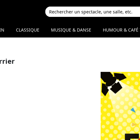
IN
CLASSIQUE
MUSIQUE & DANSE
HUMOUR & CAFÉ 
rrier