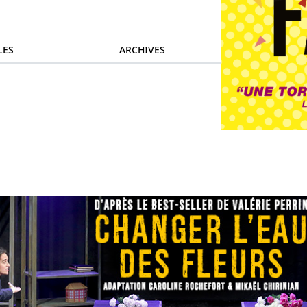
LES
ARCHIVES