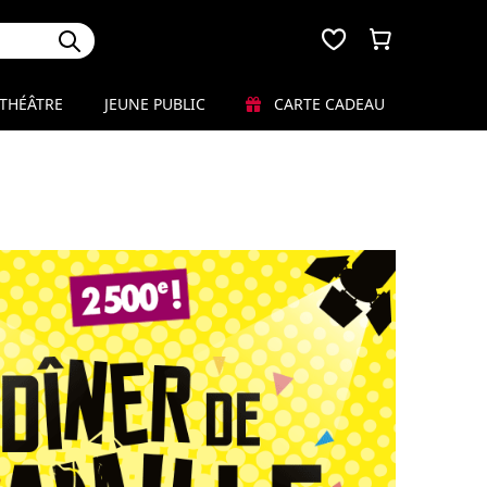
THÉÂTRE
JEUNE PUBLIC
CARTE CADEAU