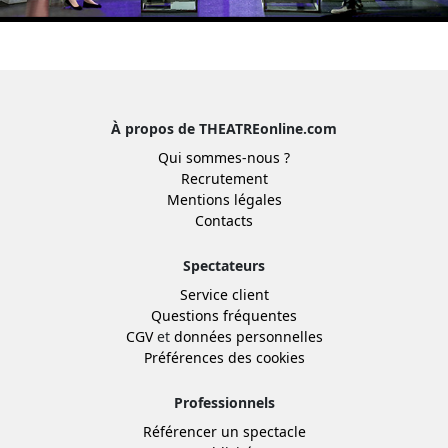
À propos de THEATREonline.com
Qui sommes-nous ?
Recrutement
Mentions légales
Contacts
Spectateurs
Service client
Questions fréquentes
CGV
et
données personnelles
Préférences des cookies
Professionnels
Référencer un spectacle