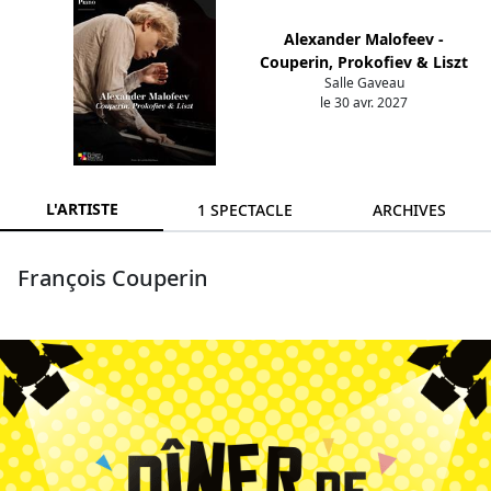
Alexander Malofeev -
Couperin, Prokofiev & Liszt
Salle Gaveau
le 30 avr. 2027
L'ARTISTE
1 SPECTACLE
ARCHIVES
François Couperin