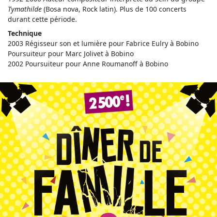
Tymathilde
(Bosa nova, Rock latin). Plus de 100 concerts
durant cette période.
Technique
2003 Régisseur son et lumière pour Fabrice Eulry à Bobino
Poursuiteur pour Marc Jolivet à Bobino
2002 Poursuiteur pour Anne Roumanoff à Bobino