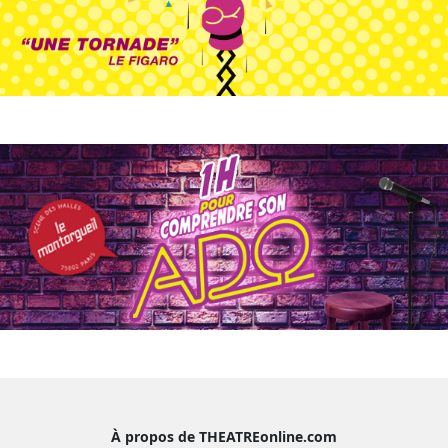
À propos de THEATREonline.com