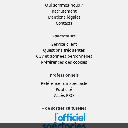
Qui sommes-nous ?
Recrutement
Mentions légales
Contacts
Spectateurs
Service client
Questions fréquentes
CGV
et
données personnelles
Préférences des cookies
Professionnels
Référencer un spectacle
Publicité
Accès PRO
+ de sorties culturelles