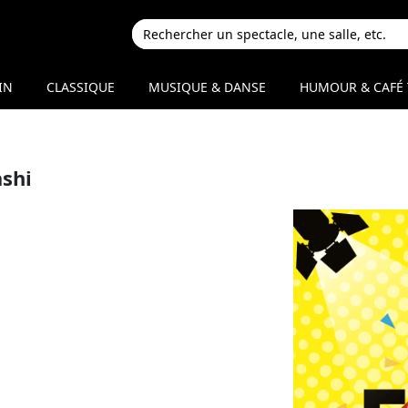
IN
CLASSIQUE
MUSIQUE & DANSE
HUMOUR & CAFÉ 
ashi