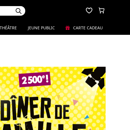
THÉÂTRE
JEUNE PUBLIC
CARTE CADEAU