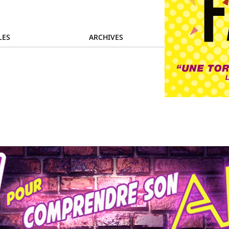
LES
ARCHIVES