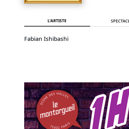
L'ARTISTE
SPECTAC
Fabian Ishibashi