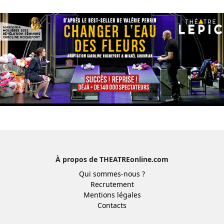
À propos de THEATREonline.com
Qui sommes-nous ?
Recrutement
Mentions légales
Contacts