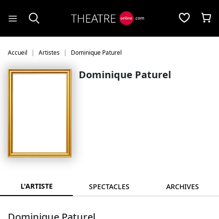
Panneau de gestion des cookies
Accueil
Artistes
Dominique Paturel
Dominique Paturel
L'ARTISTE
SPECTACLES
ARCHIVES
Dominique Paturel