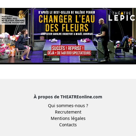
À propos de THEATREonline.com
Qui sommes-nous ?
Recrutement
Mentions légales
Contacts