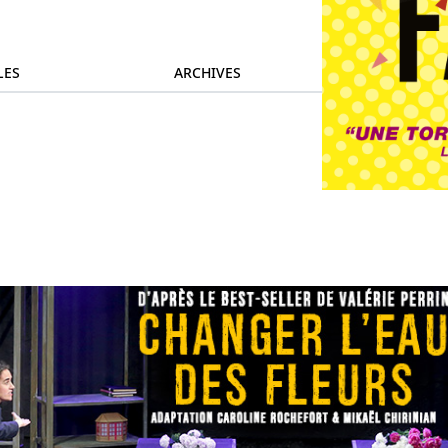
LES
ARCHIVES