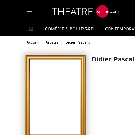
Panneau de gestion des cookies
COMÉDIE & BOULEVARD
CONTEMPORA
Accueil
Artistes
Didier Pascalis
Didier Pascal