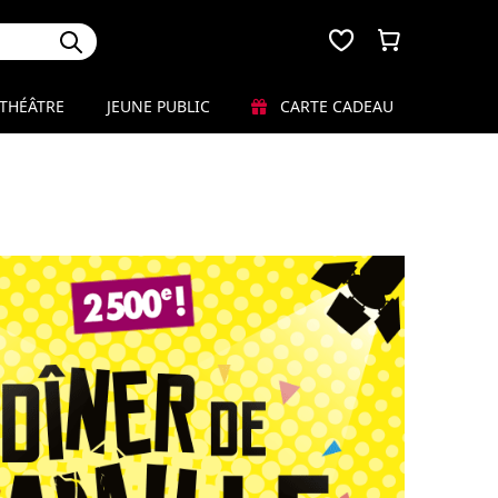
THÉÂTRE
JEUNE PUBLIC
CARTE CADEAU