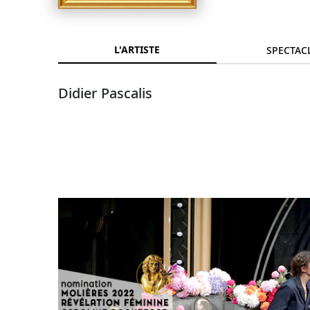
L'ARTISTE
SPECTAC
Didier Pascalis