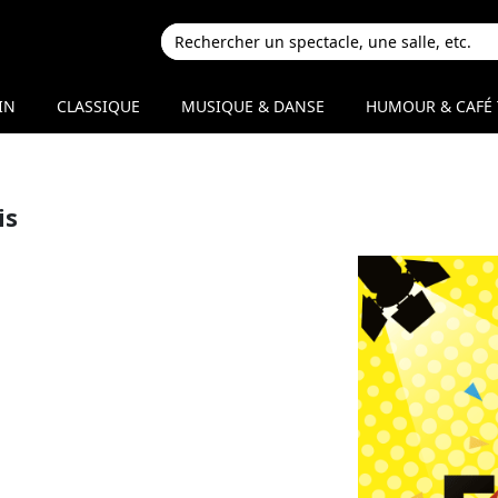
IN
CLASSIQUE
MUSIQUE & DANSE
HUMOUR & CAFÉ 
is