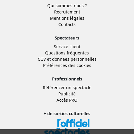
Qui sommes-nous ?
Recrutement
Mentions légales
Contacts
Spectateurs
Service client
Questions fréquentes
CGV
et
données personnelles
Préférences des cookies
Professionnels
Référencer un spectacle
Publicité
Accès PRO
+ de sorties culturelles