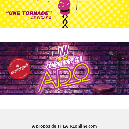
À propos de THEATREonline.com