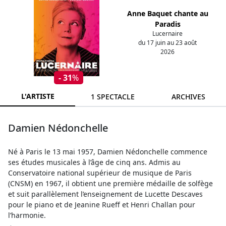
Anne Baquet chante au
Paradis
Lucernaire
du 17 juin au 23 août
2026
- 31
%
L'ARTISTE
1 SPECTACLE
ARCHIVES
Damien Nédonchelle
Né à Paris le 13 mai 1957, Damien Nédonchelle commence
ses études musicales à l’âge de cinq ans. Admis au
Conservatoire national supérieur de musique de Paris
(CNSM) en 1967, il obtient une première médaille de solfège
et suit parallèlement l’enseignement de Lucette Descaves
pour le piano et de Jeanine Rueff et Henri Challan pour
l’harmonie.