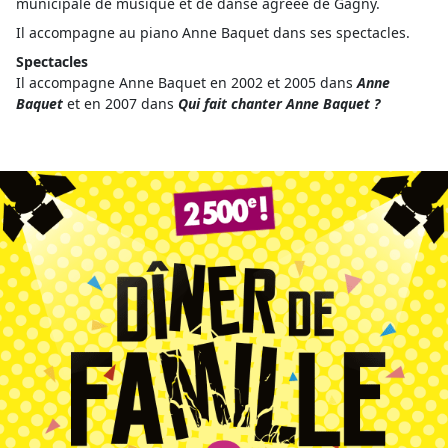
municipale de musique et de danse agréée de Gagny.
Il accompagne au piano Anne Baquet dans ses spectacles.
Spectacles
Il accompagne Anne Baquet en 2002 et 2005 dans
Anne
Baquet
et en 2007 dans
Qui fait chanter Anne Baquet ?