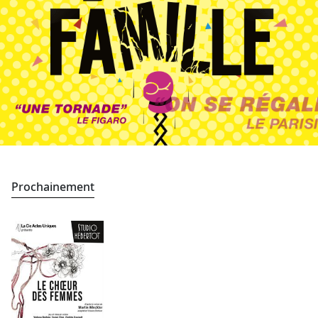
Prochainement