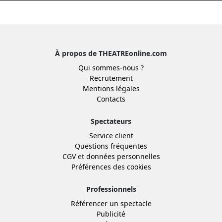
À propos de THEATREonline.com
Qui sommes-nous ?
Recrutement
Mentions légales
Contacts
Spectateurs
Service client
Questions fréquentes
CGV
et
données personnelles
Préférences des cookies
Professionnels
Référencer un spectacle
Publicité