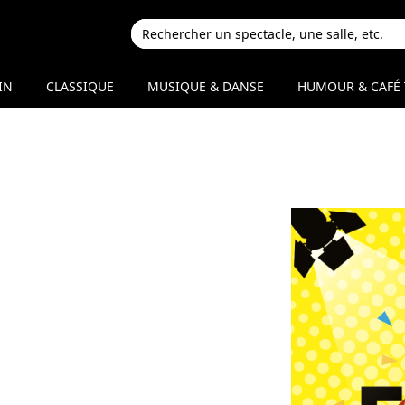
IN
CLASSIQUE
MUSIQUE & DANSE
HUMOUR & CAFÉ 