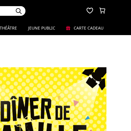
THÉÂTRE
JEUNE PUBLIC
CARTE CADEAU