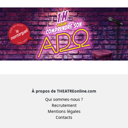
À propos de THEATREonline.com
Qui sommes-nous ?
Recrutement
Mentions légales
Contacts