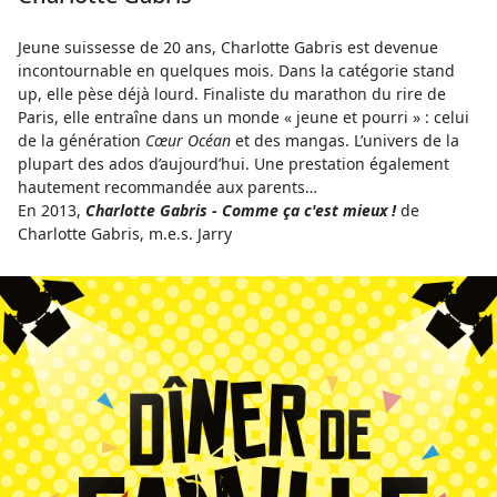
Jeune suissesse de 20 ans, Charlotte Gabris est devenue
incontournable en quelques mois. Dans la catégorie stand
up, elle pèse déjà lourd. Finaliste du marathon du rire de
Paris, elle entraîne dans un monde « jeune et pourri » : celui
de la génération
Cœur Océan
et des mangas. L’univers de la
plupart des ados d’aujourd’hui. Une prestation également
hautement recommandée aux parents…
En 2013,
Charlotte Gabris - Comme ça c'est mieux !
de
Charlotte Gabris, m.e.s. Jarry