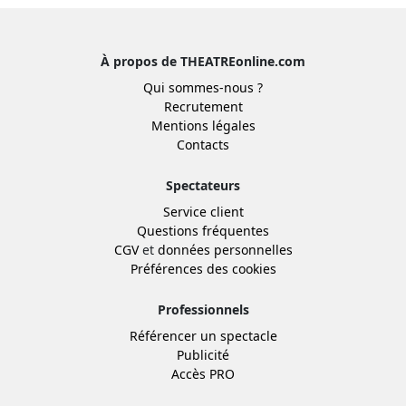
À propos de THEATREonline.com
Qui sommes-nous ?
Recrutement
Mentions légales
Contacts
Spectateurs
Service client
Questions fréquentes
CGV
et
données personnelles
Préférences des cookies
Professionnels
Référencer un spectacle
Publicité
Accès PRO