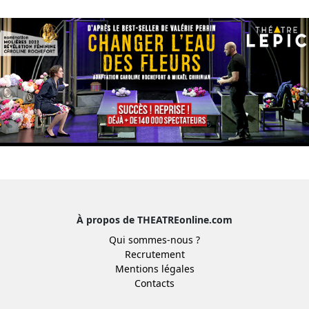
À propos de THEATREonline.com
Qui sommes-nous ?
Recrutement
Mentions légales
Contacts