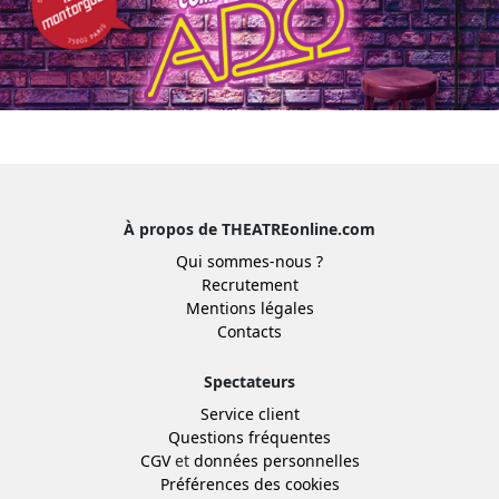
À propos de THEATREonline.com
Qui sommes-nous ?
Recrutement
Mentions légales
Contacts
Spectateurs
Service client
Questions fréquentes
CGV
et
données personnelles
Préférences des cookies