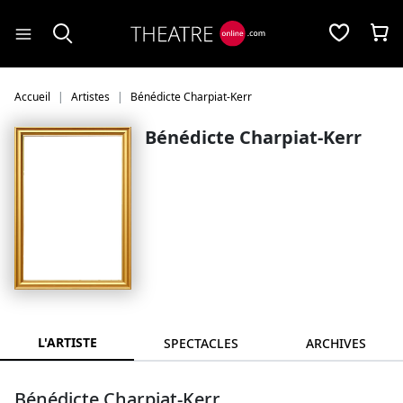
Panneau de gestion des cookies
Accueil
Artistes
Bénédicte Charpiat-Kerr
Bénédicte Charpiat-Kerr
L'ARTISTE
SPECTACLES
ARCHIVES
Bénédicte Charpiat-Kerr