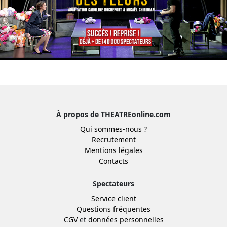
À propos de THEATREonline.com
Qui sommes-nous ?
Recrutement
Mentions légales
Contacts
Spectateurs
Service client
Questions fréquentes
CGV
et
données personnelles