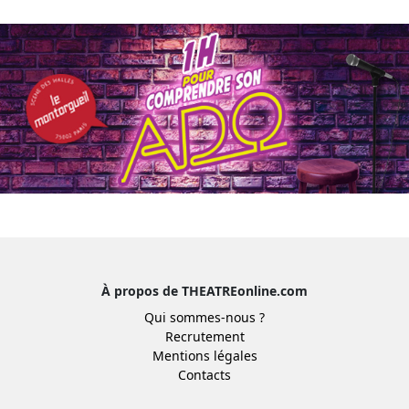
À propos de THEATREonline.com
Qui sommes-nous ?
Recrutement
Mentions légales
Contacts