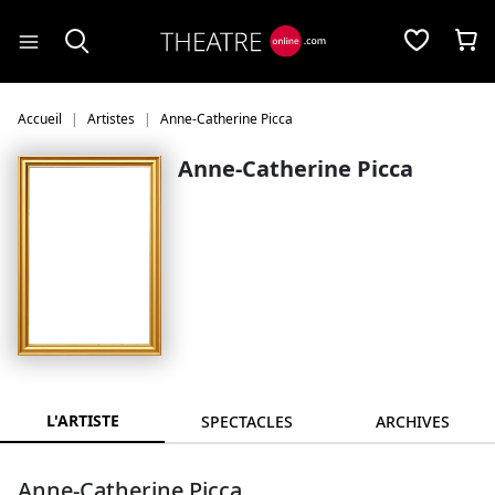
Panneau de gestion des cookies
Accueil
Artistes
Anne-Catherine Picca
Anne-Catherine Picca
L'ARTISTE
SPECTACLES
ARCHIVES
Anne-Catherine Picca