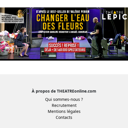
À propos de THEATREonline.com
Qui sommes-nous ?
Recrutement
Mentions légales
Contacts