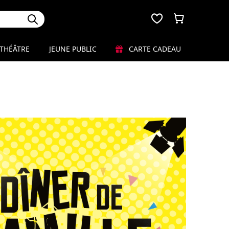
THÉÂTRE
JEUNE PUBLIC
CARTE CADEAU