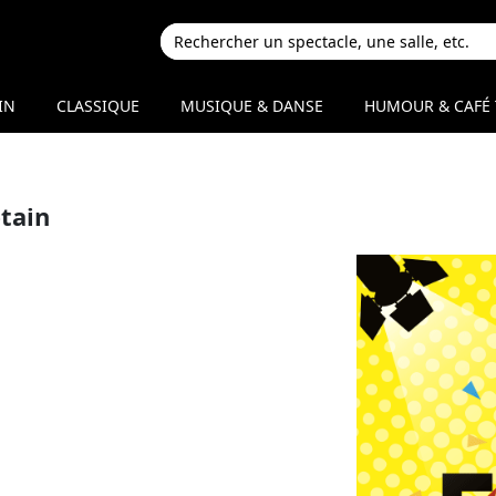
IN
CLASSIQUE
MUSIQUE & DANSE
HUMOUR & CAFÉ 
tain