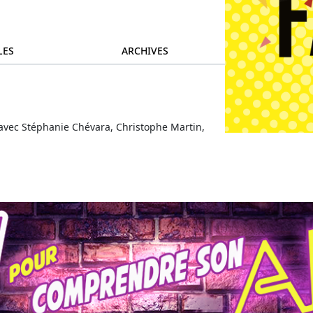
LES
ARCHIVES
le avec Stéphanie Chévara, Christophe Martin,