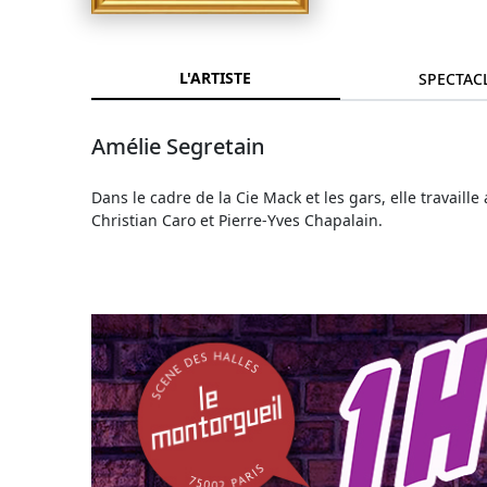
L'ARTISTE
SPECTAC
Amélie Segretain
Dans le cadre de la Cie Mack et les gars, elle travail
Christian Caro et Pierre-Yves Chapalain.