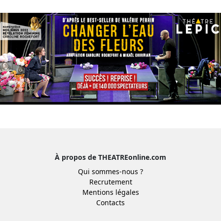
À propos de THEATREonline.com
Qui sommes-nous ?
Recrutement
Mentions légales
Contacts