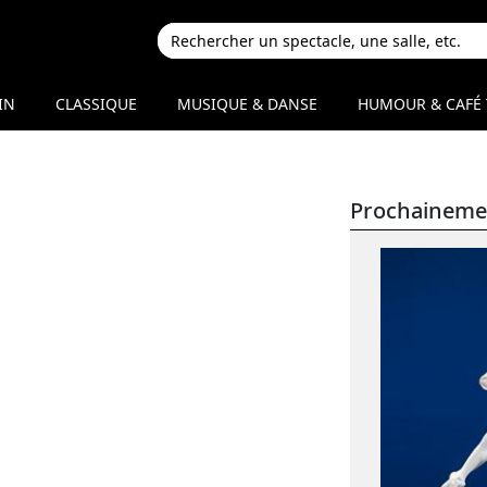
IN
CLASSIQUE
MUSIQUE & DANSE
HUMOUR & CAFÉ 
Prochaineme