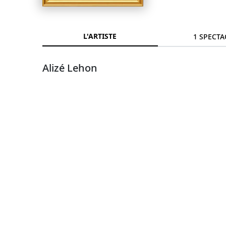
L'ARTISTE
1 SPECTA
Alizé Lehon