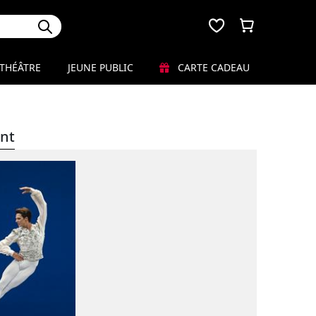
THÉÂTRE
JEUNE PUBLIC
CARTE CADEAU
nt