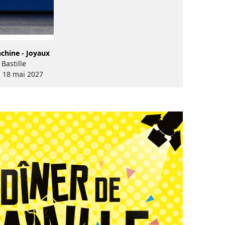
chine - Joyaux
Bastille
u 18 mai 2027