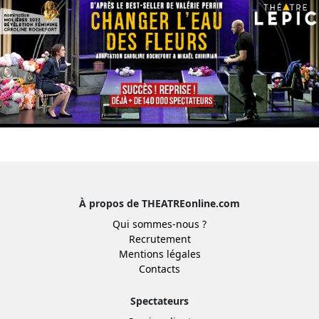
À propos de THEATREonline.com
Qui sommes-nous ?
Recrutement
Mentions légales
Contacts
Spectateurs