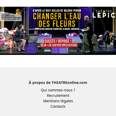
À propos de THEATREonline.com
Qui sommes-nous ?
Recrutement
Mentions légales
Contacts