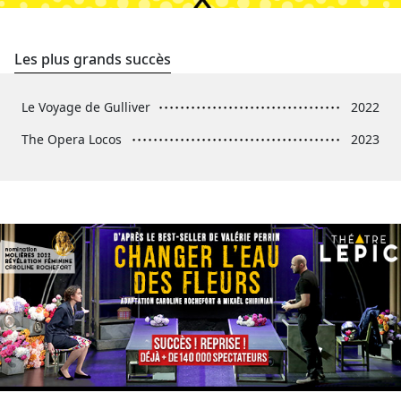
Les plus grands succès
Le Voyage de Gulliver
2022
The Opera Locos
2023