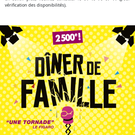
vérification des disponibilités).