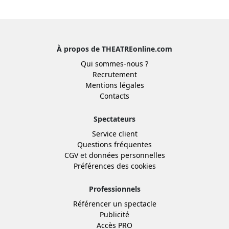
À propos de THEATREonline.com
Qui sommes-nous ?
Recrutement
Mentions légales
Contacts
Spectateurs
Service client
Questions fréquentes
CGV
et
données personnelles
Préférences des cookies
Professionnels
Référencer un spectacle
Publicité
Accès PRO