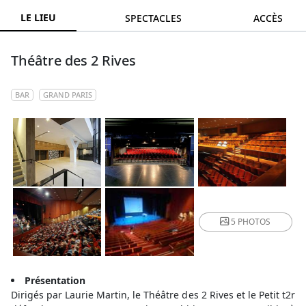
LE LIEU
SPECTACLES
ACCÈS
Théâtre des 2 Rives
BAR
GRAND PARIS
5 PHOTOS
Présentation
Dirigés par Laurie Martin, le Théâtre des 2 Rives et le Petit t2r