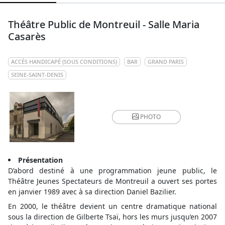
Théâtre Public de Montreuil - Salle Maria
Casarès
ACCÈS HANDICAPÉ (SOUS CONDITIONS)
BAR
GRAND PARIS
SEINE-SAINT-DENIS
PHOTO
Présentation
D’abord destiné à une programmation jeune public, le
Théâtre Jeunes Spectateurs de Montreuil a ouvert ses portes
en janvier 1989 avec à sa direction Daniel Bazilier.
En 2000, le théâtre devient un centre dramatique national
sous la direction de Gilberte Tsaï, hors les murs jusqu’en 2007