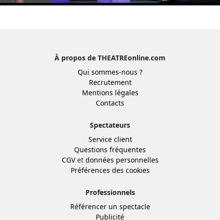
À propos de THEATREonline.com
Qui sommes-nous ?
Recrutement
Mentions légales
Contacts
Spectateurs
Service client
Questions fréquentes
CGV
et
données personnelles
Préférences des cookies
Professionnels
Référencer un spectacle
Publicité