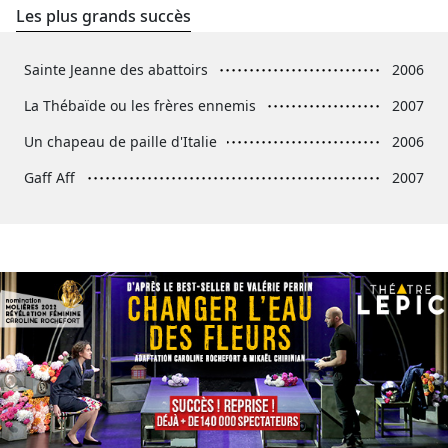
Les plus grands succès
Sainte Jeanne des abattoirs
2006
La Thébaïde ou les frères ennemis
2007
Un chapeau de paille d'Italie
2006
Gaff Aff
2007