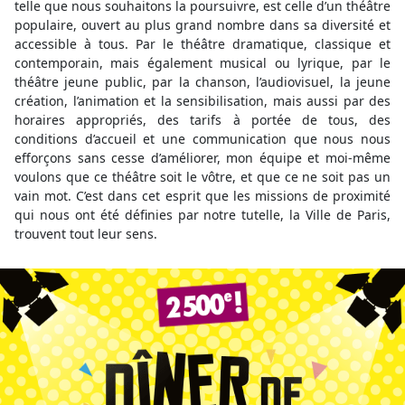
telle que nous souhaitons la poursuivre, est celle d’un théâtre
populaire, ouvert au plus grand nombre dans sa diversité et
accessible à tous. Par le théâtre dramatique, classique et
contemporain, mais également musical ou lyrique, par le
théâtre jeune public, par la chanson, l’audiovisuel, la jeune
création, l’animation et la sensibilisation, mais aussi par des
horaires appropriés, des tarifs à portée de tous, des
conditions d’accueil et une communication que nous nous
efforçons sans cesse d’améliorer, mon équipe et moi-même
voulons que ce théâtre soit le vôtre, et que ce ne soit pas un
vain mot. C’est dans cet esprit que les missions de proximité
qui nous ont été définies par notre tutelle, la Ville de Paris,
trouvent tout leur sens.