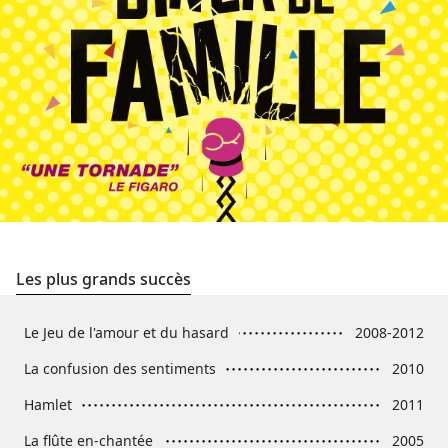
Les plus grands succès
Le Jeu de l'amour et du hasard
2008-2012
La confusion des sentiments
2010
Hamlet
2011
La flûte en-chantée
2005