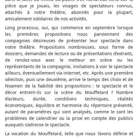
pièce que je jouais, les visages de spectateurs connus,
attachés à notre théâtre, abonnés pour la plupart,
amicalement solidaires de nos activités.
Long processus, oui, qui commence en septembre lorsque
les premières propositions nous parviennent des
compagnies désireuses de présenter leur spectacle dans
notre théâtre. Propositions nombreuses, sous forme de
dossiers, demandes de lecture ou de présentations d’extraits,
de rendez-vous avec le metteur en scène ou les
représentants de la compagnie, invitations à voir le spectacle
ailleurs, éventuellement via internet, etc. Après une première
sélection, puis une deuxième, arrive le temps des choix et de
l’examen de la fiabilité des propositions : le spectacle et le
décor entrent-ils sur la scène du Mouffetard ? Nombre
d’acteurs, durée, conditions techniques, réalités
économiques, équilibre et harmonie du répertoire présenté,
autant de paramètres qui sont analysés, comme le sont les
problèmes de calendrier ou la prise en compte des publics
auxquels s’adresse le spectacle.
La vocation du Mouffetard, telle que nous l’avons définie et