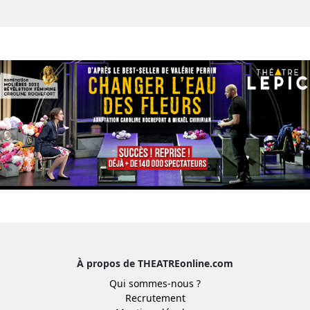
À propos de THEATREonline.com
Qui sommes-nous ?
Recrutement