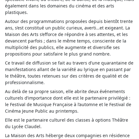
également dans les domaines du cinéma et des arts
plastiques.
Autour des programmations proposées depuis bientôt trente
ans, s’est constitué un public curieux, averti…et exigeant. La
Maison des Arts s’efforce de répondre à ses attentes, et les
devancent parfois ; dans le même temps, consciente de la
multiplicité des publics, elle augmente et diversifie ses
propositions pour satisfaire le plus grand nombre.
Ce travail de diffusion se fait au travers d’une quarantaine de
manifestations allant de la variété au lyrique en passant par
le théâtre, toutes retenues sur des critères de qualité et de
professionnalisme.
Au delà de sa propre saison, elle abrite deux événements
culturels d’importance dont elle est le partenaire privilégié :
le Festival de Musique Française à l’automne et le Festival de
Cinéma Jeune Public au printemps.
Elle est le partenaire culturel des classes à options Théâtre
du Lycée Claudel.
La Maison des Arts héberge deux compagnies en résidence