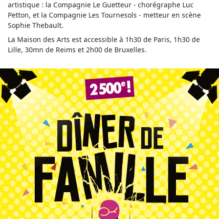
artistique : la Compagnie Le Guetteur - chorégraphe Luc
Petton, et la Compagnie Les Tournesols - metteur en scène
Sophie Thebault.
La Maison des Arts est accessible à 1h30 de Paris, 1h30 de
Lille, 30mn de Reims et 2h00 de Bruxelles.