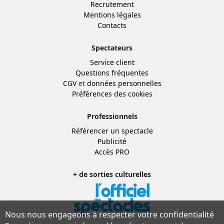
Recrutement
Mentions légales
Contacts
Spectateurs
Service client
Questions fréquentes
CGV
et
données personnelles
Préférences des cookies
Professionnels
Référencer un spectacle
Publicité
Accès PRO
+ de sorties culturelles
Nous nous engageons à respecter votre confidentialité