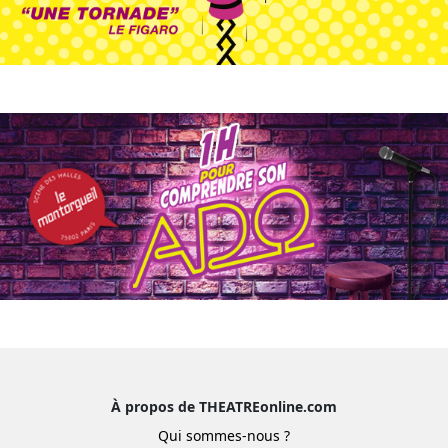
À propos de THEATREonline.com
Qui sommes-nous ?