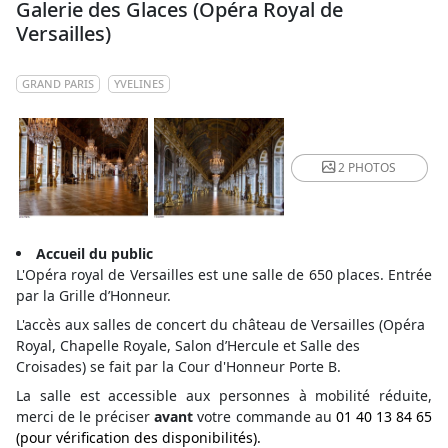
Galerie des Glaces (Opéra Royal de
Versailles)
GRAND PARIS
YVELINES
2 PHOTOS
Accueil du public
L'Opéra royal de Versailles est une salle de 650 places. Entrée
par la Grille d’Honneur.
L'accès aux salles de concert du château de Versailles (Opéra
Royal, Chapelle Royale, Salon d’Hercule et Salle des
Croisades) se fait par la Cour d'Honneur Porte B.
La salle est accessible aux personnes à mobilité réduite,
merci de le préciser
avant
votre commande au
01 40 13 84 65
(pour vérification des disponibilités).