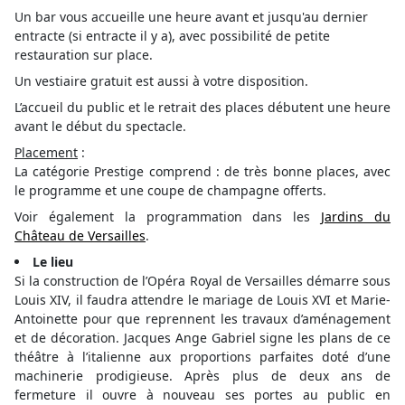
Un bar vous accueille une heure avant et jusqu'au dernier
entracte (si entracte il y a), avec possibilité de petite
restauration sur place.
Un vestiaire gratuit est aussi à votre disposition.
L’accueil du public et le retrait des places débutent une heure
avant le début du spectacle.
Placement
:
La catégorie Prestige comprend : de très bonne places, avec
le programme et une coupe de champagne offerts.
Voir également la programmation dans les
Jardins du
Château de Versailles
.
Le lieu
Si la construction de l’Opéra Royal de Versailles démarre sous
Louis XIV, il faudra attendre le mariage de Louis XVI et Marie-
Antoinette pour que reprennent les travaux d’aménagement
et de décoration. Jacques Ange Gabriel signe les plans de ce
théâtre à l’italienne aux proportions parfaites doté d’une
machinerie prodigieuse. Après plus de deux ans de
fermeture il ouvre à nouveau ses portes au public en