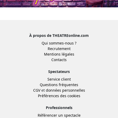
À propos de THEATREonline.com
Qui sommes-nous ?
Recrutement
Mentions légales
Contacts
Spectateurs
Service client
Questions fréquentes
CGV
et
données personnelles
Préférences des cookies
Professionnels
Référencer un spectacle