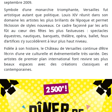
septembre 2009.
Symbole d’une monarchie triomphante, Versailles fut
artistique autant que politique. Louis XIV réunit dans son
domaine les artistes les plus brillants de l’époque et permet
l’éclosion de styles nouveaux. Ce cadre façonné par les arts
fût au cœur des fêtes les plus fastueuses : spectacles
équestres, nautiques, banquets, théâtre, opéra, ballet, feux
d’artifices s’y succédèrent à leur plus haut niveau.
Fidèle à son histoire, le Château de Versailles continue d’être
l’écrin d’une vie culturelle et événementielle très variée. Des
artistes de premier plan international font revivre ses plus
beaux espaces avec des créations classiques et
contemporaines.