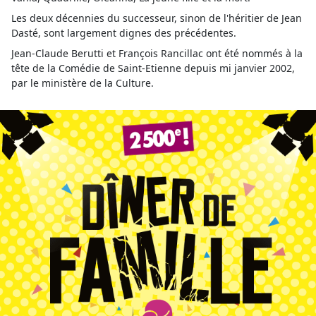
Les deux décennies du successeur, sinon de l'héritier de Jean
Dasté, sont largement dignes des précédentes.
Jean-Claude Berutti et François Rancillac ont été nommés à la
tête de la Comédie de Saint-Etienne depuis mi janvier 2002,
par le ministère de la Culture.