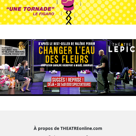
À propos de THEATREonline.com