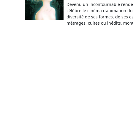
Devenu un incontournable rende
célèbre le cinéma d’animation du
diversité de ses formes, de ses es
métrages, cultes ou inédits, mont