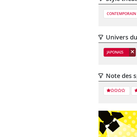
CONTEMPORAIN 
Univers du
JAPONAIS
Note des s