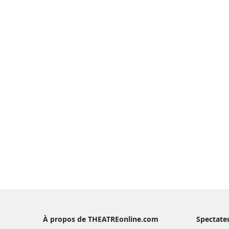
À propos de THEATREonline.com
Spectate