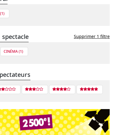
(1)
 spectacle
Supprimer 1 filtre
CINÉMA (1)
pectateurs