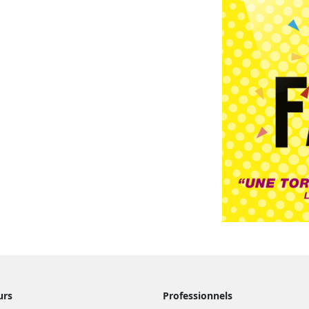
urs
Professionnels