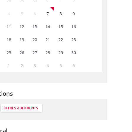
28
29
30
31
1
2
4
5
6
7
8
9
11
12
13
14
15
16
18
19
20
21
22
23
25
26
27
28
29
30
1
2
3
4
5
6
tions
OFFRES ADHÉRENTS
ral