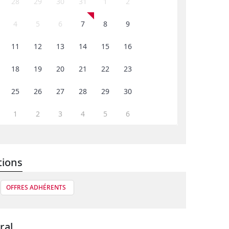
28
29
30
31
1
2
4
5
6
7
8
9
11
12
13
14
15
16
18
19
20
21
22
23
25
26
27
28
29
30
1
2
3
4
5
6
tions
OFFRES ADHÉRENTS
ral