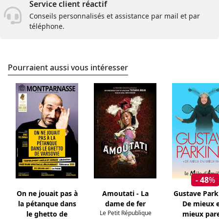
Service client réactif
Conseils personnalisés et assistance par mail et par
téléphone.
Pourraient aussi vous intéresser
- 48
%
On ne jouait pas à
Amoutati - La
Gustave Park
la pétanque dans
dame de fer
De mieux 
Le Petit République
le ghetto de
mieux pare