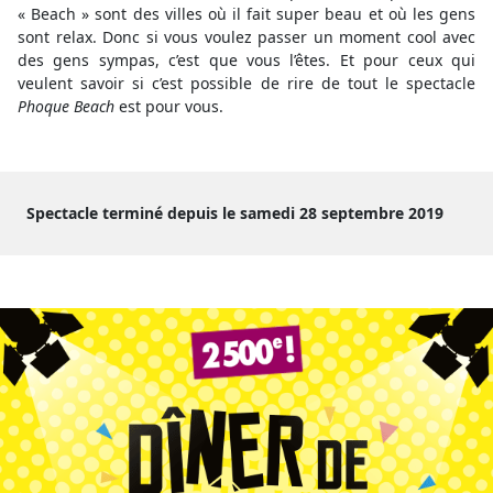
« Beach » sont des villes où il fait super beau et où les gens
sont relax. Donc si vous voulez passer un moment cool avec
des gens sympas, c’est que vous l’êtes. Et pour ceux qui
veulent savoir si c’est possible de rire de tout le spectacle
Phoque Beach
est pour vous.
Spectacle terminé depuis le samedi 28 septembre 2019