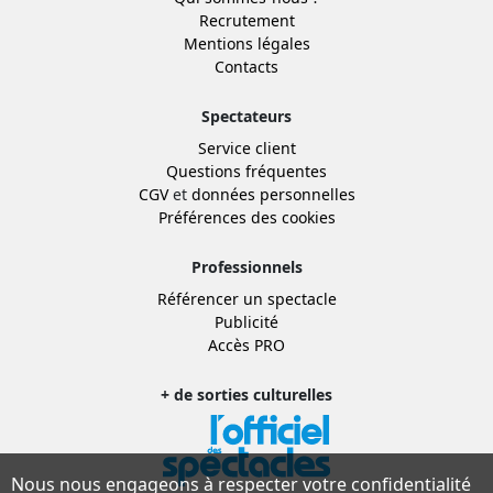
Recrutement
Mentions légales
Contacts
Spectateurs
Service client
Questions fréquentes
CGV
et
données personnelles
Préférences des cookies
Professionnels
Référencer un spectacle
Publicité
Accès PRO
+ de sorties culturelles
Nous nous engageons à respecter votre confidentialité