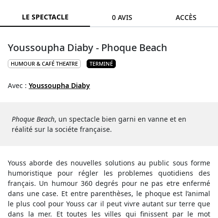
LE SPECTACLE
0 AVIS
ACCÈS
Youssoupha Diaby - Phoque Beach
HUMOUR & CAFÉ THEATRE
TERMINÉ
Avec :
Youssoupha Diaby
Phoque Beach
, un spectacle bien garni en vanne et en
réalité sur la sociéte française.
Youss aborde des nouvelles solutions au public sous forme
humoristique pour régler les problemes quotidiens des
français. Un humour 360 degrés pour ne pas etre enfermé
dans une case. Et entre parenthèses, le phoque est l’animal
le plus cool pour Youss car il peut vivre autant sur terre que
dans la mer. Et toutes les villes qui finissent par le mot