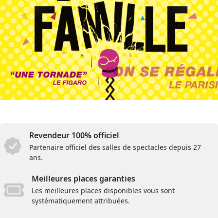
Revendeur 100% officiel
Partenaire officiel des salles de spectacles depuis 27
ans.
Meilleures places garanties
Les meilleures places disponibles vous sont
systématiquement attribuées.