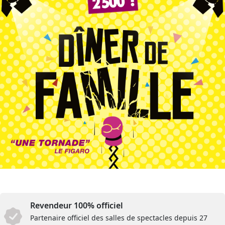
Revendeur 100% officiel
Partenaire officiel des salles de spectacles depuis 27