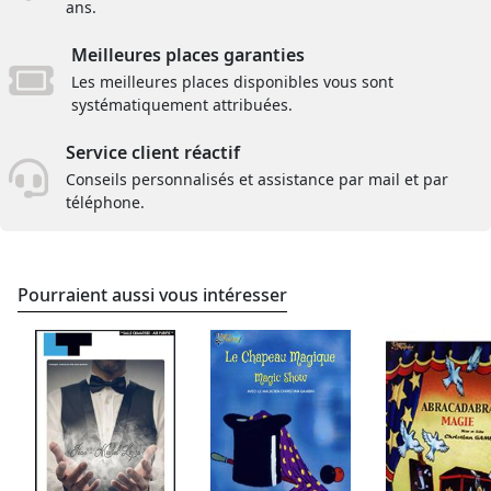
ans.
Meilleures places garanties
Les meilleures places disponibles vous sont
systématiquement attribuées.
Service client réactif
Conseils personnalisés et assistance par mail et par
téléphone.
Pourraient aussi vous intéresser