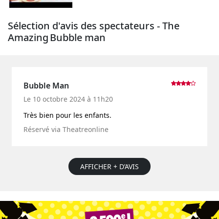
Sélection d'avis des spectateurs - The
Amazing Bubble man
Bubble Man
Le 10 octobre 2024 à 11h20
Très bien pour les enfants.
Réservé via Theatreonline
AFFICHER + D’AVIS