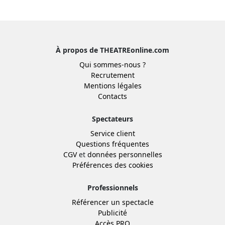
À propos de THEATREonline.com
Qui sommes-nous ?
Recrutement
Mentions légales
Contacts
Spectateurs
Service client
Questions fréquentes
CGV
et
données personnelles
Préférences des cookies
Professionnels
Référencer un spectacle
Publicité
Accès PRO