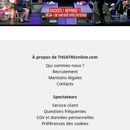
À propos de THEATREonline.com
Qui sommes-nous ?
Recrutement
Mentions légales
Contacts
Spectateurs
Service client
Questions fréquentes
CGV
et
données personnelles
Préférences des cookies