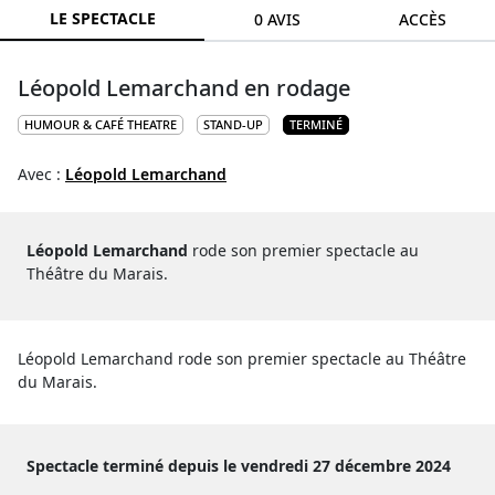
LE SPECTACLE
0 AVIS
ACCÈS
Léopold Lemarchand en rodage
HUMOUR & CAFÉ THEATRE
STAND-UP
TERMINÉ
Avec :
Léopold Lemarchand
Léopold Lemarchand
rode son premier spectacle au
Théâtre du Marais.
Léopold Lemarchand rode son premier spectacle au Théâtre
du Marais.
Spectacle terminé depuis le vendredi 27 décembre 2024