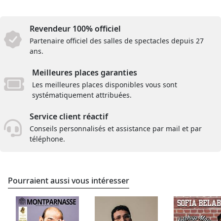
Revendeur 100% officiel
Partenaire officiel des salles de spectacles depuis 27
ans.
Meilleures places garanties
Les meilleures places disponibles vous sont
systématiquement attribuées.
Service client réactif
Conseils personnalisés et assistance par mail et par
téléphone.
Pourraient aussi vous intéresser