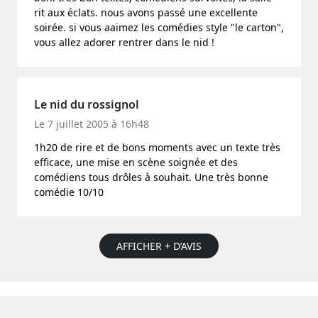
rit aux éclats. nous avons passé une excellente
soirée. si vous aaimez les comédies style "le carton",
vous allez adorer rentrer dans le nid !
Le nid du rossignol
Le 7 juillet 2005 à 16h48
1h20 de rire et de bons moments avec un texte très
efficace, une mise en scène soignée et des
comédiens tous drôles à souhait. Une très bonne
comédie 10/10
AFFICHER + D’AVIS