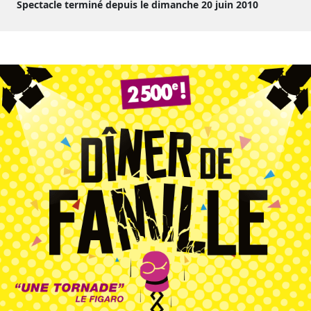
Spectacle terminé depuis le dimanche 20 juin 2010