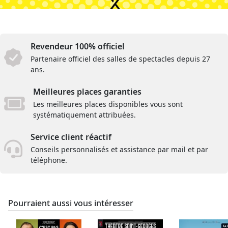
Revendeur 100% officiel
Partenaire officiel des salles de spectacles depuis 27
ans.
Meilleures places garanties
Les meilleures places disponibles vous sont
systématiquement attribuées.
Service client réactif
Conseils personnalisés et assistance par mail et par
téléphone.
Pourraient aussi vous intéresser