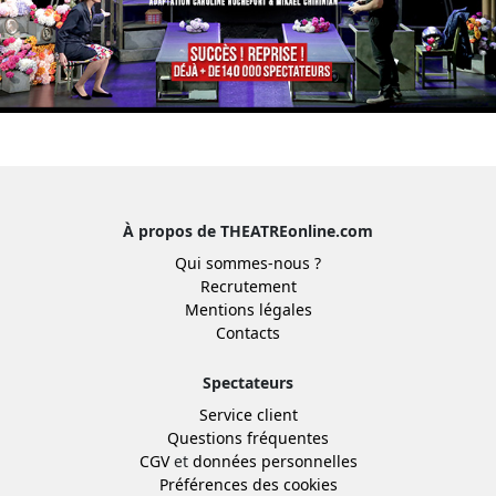
À propos de THEATREonline.com
Qui sommes-nous ?
Recrutement
Mentions légales
Contacts
Spectateurs
Service client
Questions fréquentes
CGV
et
données personnelles
Préférences des cookies