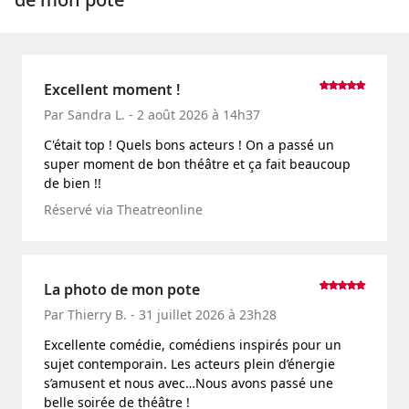
Excellent moment !
Par Sandra L. - 2 août 2026 à 14h37
C'était top ! Quels bons acteurs ! On a passé un
super moment de bon théâtre et ça fait beaucoup
de bien !!
Réservé via Theatreonline
La photo de mon pote
Par Thierry B. - 31 juillet 2026 à 23h28
Excellente comédie, comédiens inspirés pour un
sujet contemporain. Les acteurs plein d’énergie
s’amusent et nous avec…Nous avons passé une
belle soirée de théâtre !