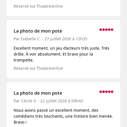
Réservé via Theatreonline
La photo de mon pote
Par Isabelle C. - 27 juillet 2026 à 12h35
Excellent moment, un jeu d’acteurs très juste. Très
drôle. À voir absolument. Et bravo pour la
trompette.
Réservé via Theatreonline
La photo de mon pote
Par Cécile V. - 22 juillet 2026 à 09h43
Nous avons passé un excellent moment, des
comédiens très touchants, une histoire bien menée.
Bravo !