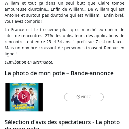
William et tout ça dans un seul but : que Claire tombe
amoureuse d’Antoine… Enfin de William… De William qui est
Antoine et surtout pas d’Antoine qui est William… Enfin bref,
vous avez compris !
La France est le troisième plus gros marché européen de
sites de rencontres. 27% des utilisateurs des applications de
rencontres ont entre 25 et 34 ans. 1 profil sur 7 est un faux…
Mais un nombre croissant de personnes trouvent l’amour en
ligne !
Distribution en alternance.
La photo de mon pote – Bande-annonce
VIDÉO
Sélection d'avis des spectateurs - La photo
de mon pote