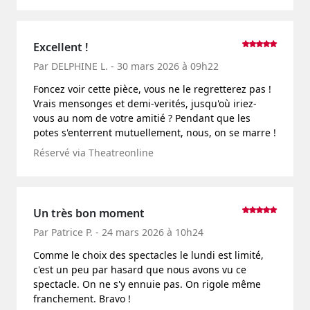
Excellent !
Par DELPHINE L. - 30 mars 2026 à 09h22
Foncez voir cette pièce, vous ne le regretterez pas !
Vrais mensonges et demi-verités, jusqu'où iriez-
vous au nom de votre amitié ? Pendant que les
potes s'enterrent mutuellement, nous, on se marre !
Réservé via Theatreonline
Un très bon moment
Par Patrice P. - 24 mars 2026 à 10h24
Comme le choix des spectacles le lundi est limité,
c'est un peu par hasard que nous avons vu ce
spectacle. On ne s'y ennuie pas. On rigole même
franchement. Bravo !