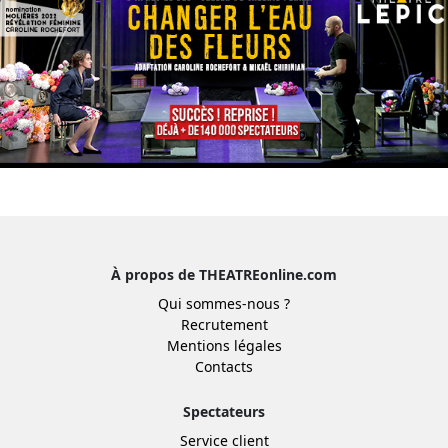
À propos de THEATREonline.com
Qui sommes-nous ?
Recrutement
Mentions légales
Contacts
Spectateurs
Service client