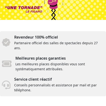
Revendeur 100% officiel
Partenaire officiel des salles de spectacles depuis 27
ans.
Meilleures places garanties
Les meilleures places disponibles vous sont
systématiquement attribuées.
Service client réactif
Conseils personnalisés et assistance par mail et par
téléphone.