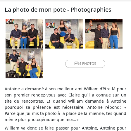
La photo de mon pote - Photographies
4 PHOTOS
Antoine a demandé à son meilleur ami William d’être là pour
son premier rendez-vous avec Claire qu’il a connue sur un
site de rencontres. Et quand William demande à Antoine
pourquoi sa présence est nécessaire, Antoine répond : «
Parce que j’ai mis ta photo à la place de la mienne, t’es quand
même plus photogénique que moi… »
William va donc se faire passer pour Antoine, Antoine pour