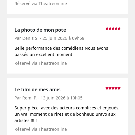
Réservé via Theatreonline
La photo de mon pote
Par Denis S. - 25 juin 2026 à 09h58
Belle performance des comédiens Nous avons
passés un excellent moment
Réservé via Theatreonline
Le film de mes amis
Par Remi P. - 13 juin 2026 à 10h05
Super pièce, avec des acteurs complices et enjoués,
un vrai moment de rires et de bonheur. Bravo aux
artistes !!!!!
Réservé via Theatreonline