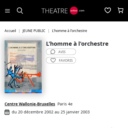
Panneau de gestion des cookies
Accueil
JEUNE PUBLIC
L'homme à l'orchestre
L'homme à l'orchestre
AVIS
FAVORIS
Centre Wallonie-Bruxelles
Paris 4e
du 20 décembre 2002 au 25 janvier 2003