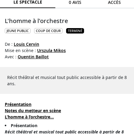
LE SPECTACLE
0 AVIS
ACCÈS
L'homme à l'orchestre
JEUNE PUBLIC
COUP DE CŒUR
TERMINÉ
De :
Louis Cervin
Mise en scène :
Urszula Mikos
Avec :
Quentin Baillot
Récit théâtral et musical tout public accessible à partir de 8
ans.
Présentation
Notes du metteur en scène
L’homme à l’orchestre...
Présentation
Récit théâtral et musical tout public accessible à partir de 8