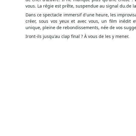
vous. La régie est prête, suspendue au signal du.de la
Dans ce spectacle immersif d'une heure, les improvisat
créer, sous vos yeux et avec vous, un film inédit 
unique, pleine de rebondissements, née de vos sugges
Iront-ils jusqu'au clap final ? À vous de les y mener.