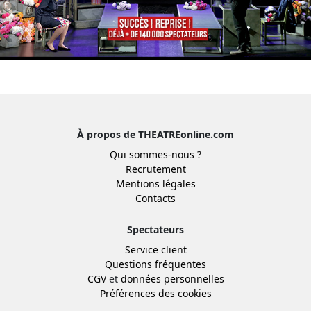
À propos de THEATREonline.com
Qui sommes-nous ?
Recrutement
Mentions légales
Contacts
Spectateurs
Service client
Questions fréquentes
CGV
et
données personnelles
Préférences des cookies