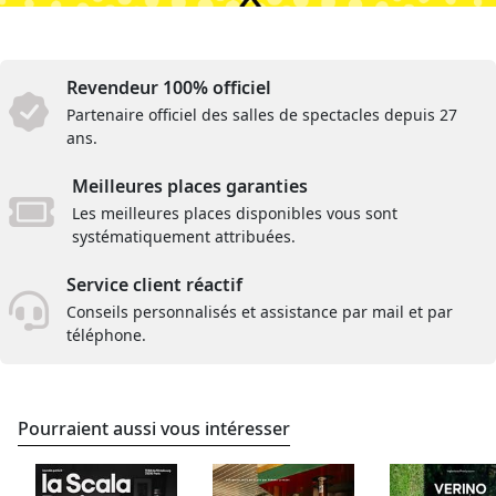
Revendeur 100% officiel
Partenaire officiel des salles de spectacles depuis 27
ans.
Meilleures places garanties
Les meilleures places disponibles vous sont
systématiquement attribuées.
Service client réactif
Conseils personnalisés et assistance par mail et par
téléphone.
Pourraient aussi vous intéresser