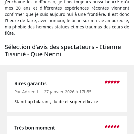
j'enchaine les « dîners », je finis toujours aussi bourré qu'à
mes 20 ans et différentes expériences récentes viennent
confirmer que je suis aujourd'hui à une frontière. Il est donc
l'heure de faire, avec humour, le bilan sur ma vie amoureuse,
ma phobie des hommes statues et mes traumas des cours de
flûte.
Sélection d'avis des spectateurs - Etienne
Tissinié - Que Nenni
Rires garantis
Par Adrien L. - 27 janvier 2026 à 17h55
Stand-up hilarant, fluide et super efficace
Très bon moment