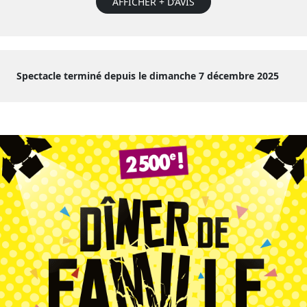
AFFICHER + D’AVIS
Spectacle terminé depuis le dimanche 7 décembre 2025