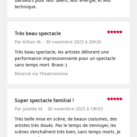
danseurs pour leur talent, leur énergie, et leur
technique.
Très beau spectacle
Par Killian M. - 30 novembre 2025 à 20h20
Très beau spectacle, les artistes délivrent une
performance impressionnante pour un spectacle
sans temps mort. Bravo :)
Réservé via Theatreonline
Super spectacle familial !
Par Juliette M. - 30 novembre 2025 à 19h53
Très belle mise en scène, de beaux costumes, des
artistes très doués. Pas le temps de s’ennuyer, les
scènes s’enchaînent très bien, sans temps morts. Je