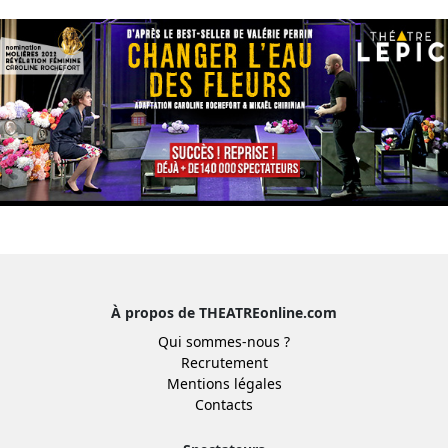
À propos de THEATREonline.com
Qui sommes-nous ?
Recrutement
Mentions légales
Contacts