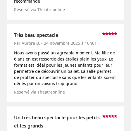
recommande
Réservé via Theatreonline
Très beau spectacle
Par Aurore B. - 24 novembre 2025 à 10h01
Nous avons passé un agréable moment. Ma fille de
6 ans en est ressortie des étoiles plein les yeux. Le
format est idéal pour les jeunes enfants pour leur
permettre de découvrir un ballet. La salle permet
de profiter du spectacle sans que les enfants soient
gênés par un voisins trop grand.
Réservé via Theatreonline
Un très beau spectacle pour les petits
et les grands