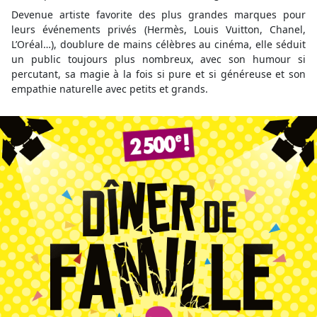
Devenue artiste favorite des plus grandes marques pour
leurs événements privés (Hermès, Louis Vuitton, Chanel,
L’Oréal…), doublure de mains célèbres au cinéma, elle séduit
un public toujours plus nombreux, avec son humour si
percutant, sa magie à la fois si pure et si généreuse et son
empathie naturelle avec petits et grands.