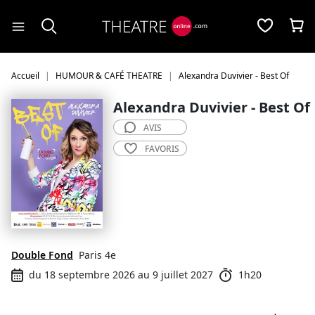
Panneau de gestion des cookies
Accueil
HUMOUR & CAFÉ THEATRE
Alexandra Duvivier - Best Of
Alexandra Duvivier - Best Of
AVIS
FAVORIS
Double Fond
Paris 4e
du 18 septembre 2026 au 9 juillet 2027
1h20