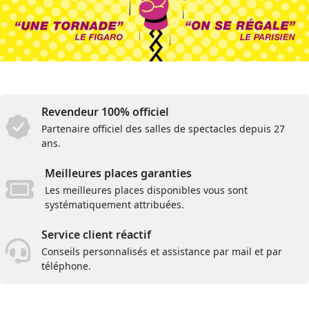
Revendeur 100% officiel
Partenaire officiel des salles de spectacles depuis 27
ans.
Meilleures places garanties
Les meilleures places disponibles vous sont
systématiquement attribuées.
Service client réactif
Conseils personnalisés et assistance par mail et par
téléphone.