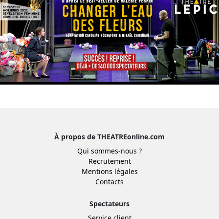
À propos de THEATREonline.com
Qui sommes-nous ?
Recrutement
Mentions légales
Contacts
Spectateurs
Service client