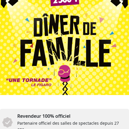
Revendeur 100% officiel
Partenaire officiel des salles de spectacles depuis 27