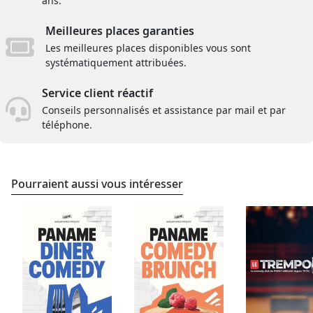
ans.
Meilleures places garanties
Les meilleures places disponibles vous sont
systématiquement attribuées.
Service client réactif
Conseils personnalisés et assistance par mail et par
téléphone.
Pourraient aussi vous intéresser