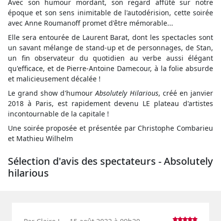
Avec son humour mordant, son regard affûté sur notre
époque et son sens inimitable de l'autodérision, cette soirée
avec Anne Roumanoff promet d'être mémorable...
Elle sera entourée de Laurent Barat, dont les spectacles sont
un savant mélange de stand-up et de personnages, de Stan,
un fin observateur du quotidien au verbe aussi élégant
qu'efficace, et de Pierre-Antoine Damecour, à la folie absurde
et malicieusement décalée !
Le grand show d'humour
Absolutely Hilarious
, créé en janvier
2018 à Paris, est rapidement devenu LE plateau d'artistes
incontournable de la capitale !
Une soirée proposée et présentée par Christophe Combarieu
et Mathieu Wilhelm
Sélection d'avis des spectateurs - Absolutely
hilarious