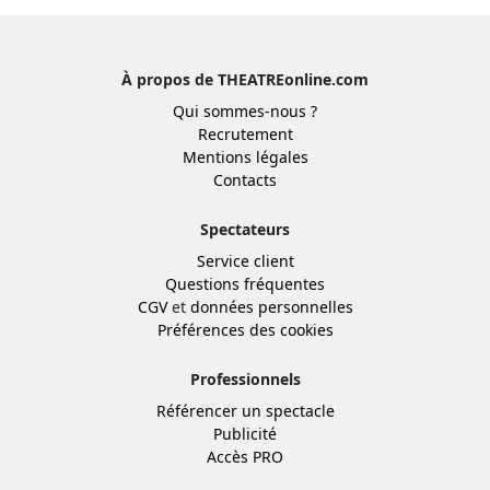
À propos de THEATREonline.com
Qui sommes-nous ?
Recrutement
Mentions légales
Contacts
Spectateurs
Service client
Questions fréquentes
CGV
et
données personnelles
Préférences des cookies
Professionnels
Référencer un spectacle
Publicité
Accès PRO