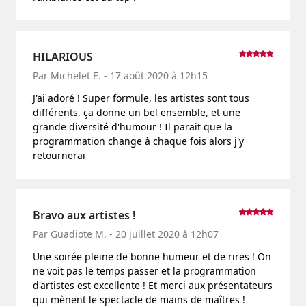
HILARIOUS
Par Michelet E. - 17 août 2020 à 12h15
J'ai adoré ! Super formule, les artistes sont tous
différents, ça donne un bel ensemble, et une
grande diversité d'humour ! Il parait que la
programmation change à chaque fois alors j'y
retournerai
Bravo aux artistes !
Par Guadiote M. - 20 juillet 2020 à 12h07
Une soirée pleine de bonne humeur et de rires ! On
ne voit pas le temps passer et la programmation
d'artistes est excellente ! Et merci aux présentateurs
qui mènent le spectacle de mains de maîtres !