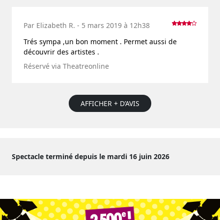
Par Elizabeth R. - 5 mars 2019 à 12h38
Trés sympa ,un bon moment . Permet aussi de
découvrir des artistes .
Réservé via Theatreonline
AFFICHER + D’AVIS
Spectacle terminé depuis le mardi 16 juin 2026