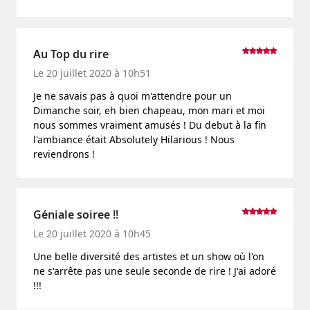
Au Top du rire
Le 20 juillet 2020 à 10h51
Je ne savais pas à quoi m'attendre pour un
Dimanche soir, eh bien chapeau, mon mari et moi
nous sommes vraiment amusés ! Du debut à la fin
l'ambiance était Absolutely Hilarious ! Nous
reviendrons !
Géniale soiree !!
Le 20 juillet 2020 à 10h45
Une belle diversité des artistes et un show où l'on
ne s'arrête pas une seule seconde de rire ! J'ai adoré
!!!