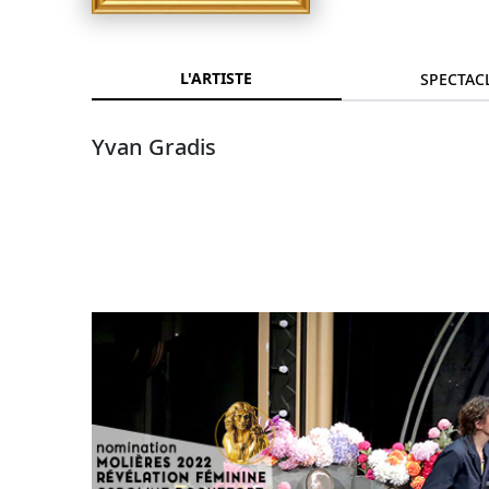
L'ARTISTE
SPECTAC
Yvan Gradis