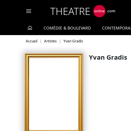
Panneau de gestion des cookies
COMÉDIE & BOULEVARD
CONTEMPORA
Accueil
Artistes
Yvan Gradis
Yvan Gradis