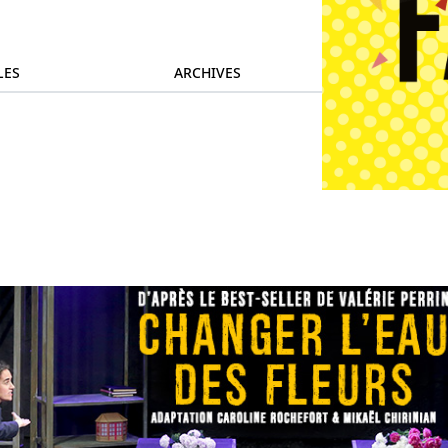
LES
ARCHIVES