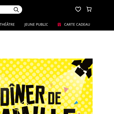
THÉÂTRE
JEUNE PUBLIC
CARTE CADEAU