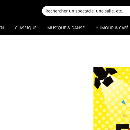
IN
CLASSIQUE
MUSIQUE & DANSE
HUMOUR & CAFÉ 