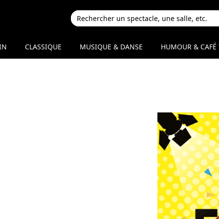
IN
CLASSIQUE
MUSIQUE & DANSE
HUMOUR & CAFÉ 
i