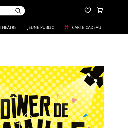
THÉÂTRE
JEUNE PUBLIC
CARTE CADEAU