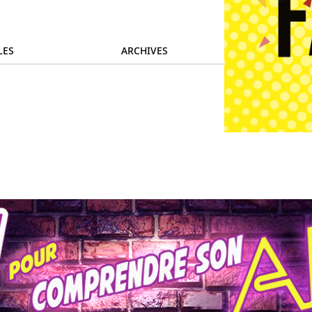
LES
ARCHIVES