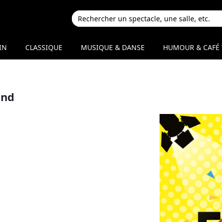
IN
CLASSIQUE
MUSIQUE & DANSE
HUMOUR & CAFÉ 
and