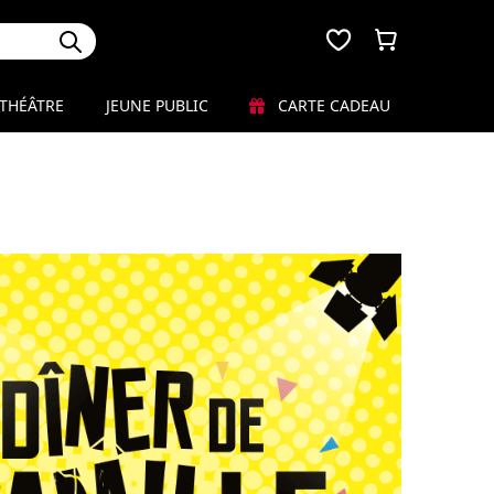
THÉÂTRE
JEUNE PUBLIC
CARTE CADEAU