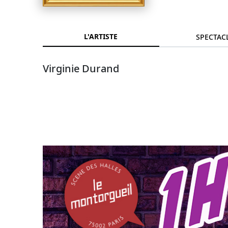
L'ARTISTE
SPECTAC
Virginie Durand