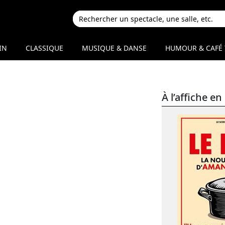
IN
CLASSIQUE
MUSIQUE & DANSE
HUMOUR & CAFÉ 
À l’affiche 