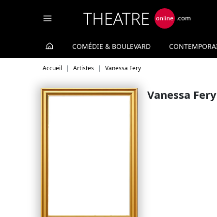
Panneau de gestion des cookies
COMÉDIE & BOULEVARD
CONTEMPORA
Accueil
Artistes
Vanessa Fery
Vanessa Fery