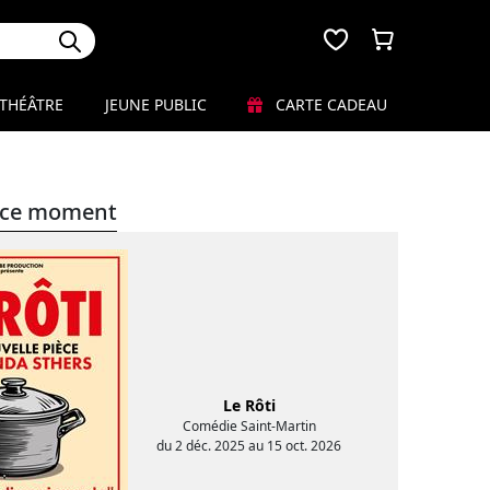
THÉÂTRE
JEUNE PUBLIC
CARTE CADEAU
en ce moment
Le Rôti
Comédie Saint-Martin
du 2 déc. 2025 au 15 oct. 2026