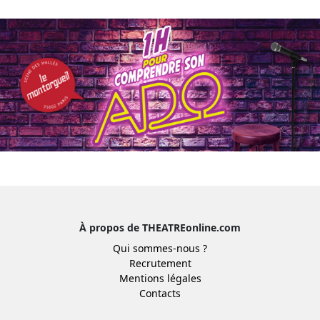
À propos de THEATREonline.com
Qui sommes-nous ?
Recrutement
Mentions légales
Contacts