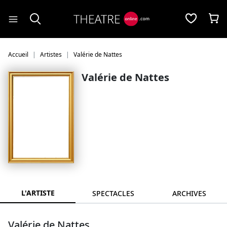
Panneau de gestion des cookies
Accueil
Artistes
Valérie de Nattes
Valérie de Nattes
L'ARTISTE
SPECTACLES
ARCHIVES
Valérie de Nattes