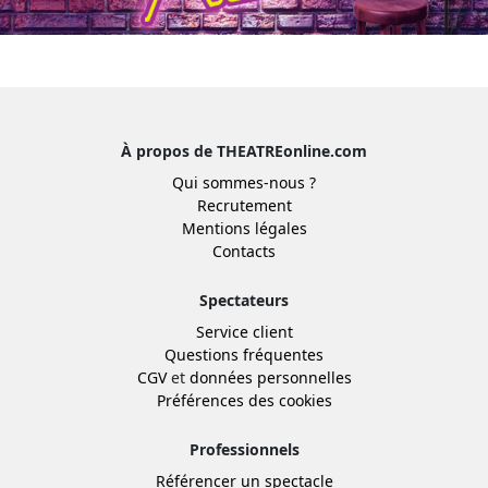
À propos de THEATREonline.com
Qui sommes-nous ?
Recrutement
Mentions légales
Contacts
Spectateurs
Service client
Questions fréquentes
CGV
et
données personnelles
Préférences des cookies
Professionnels
Référencer un spectacle