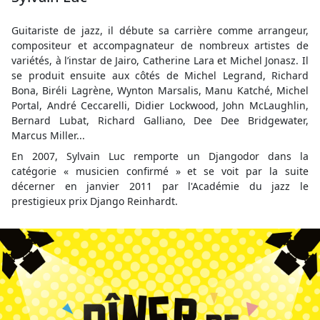
Guitariste de jazz, il débute sa carrière comme arrangeur,
compositeur et accompagnateur de nombreux artistes de
variétés, à l’instar de Jairo, Catherine Lara et Michel Jonasz. Il
se produit ensuite aux côtés de Michel Legrand, Richard
Bona, Biréli Lagrène, Wynton Marsalis, Manu Katché, Michel
Portal, André Ceccarelli, Didier Lockwood, John McLaughlin,
Bernard Lubat, Richard Galliano, Dee Dee Bridgewater,
Marcus Miller...
En 2007, Sylvain Luc remporte un Djangodor dans la
catégorie « musicien confirmé » et se voit par la suite
décerner en janvier 2011 par l'Académie du jazz le
prestigieux prix Django Reinhardt.