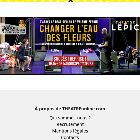
À propos de THEATREonline.com
Qui sommes-nous ?
Recrutement
Mentions légales
Contacts