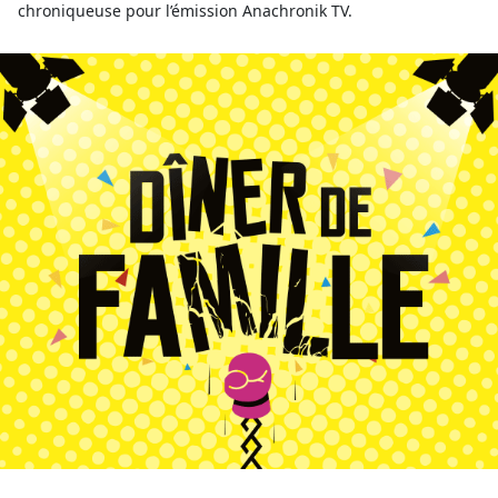
chroniqueuse pour l’émission Anachronik TV.