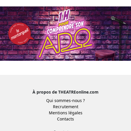
À propos de THEATREonline.com
Qui sommes-nous ?
Recrutement
Mentions légales
Contacts