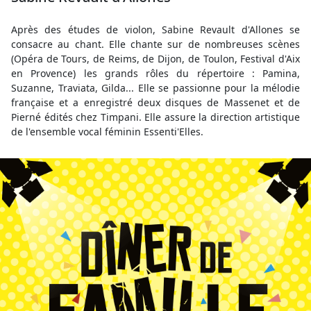
Après des études de violon, Sabine Revault d'Allones se
consacre au chant. Elle chante sur de nombreuses scènes
(Opéra de Tours, de Reims, de Dijon, de Toulon, Festival d'Aix
en Provence) les grands rôles du répertoire : Pamina,
Suzanne, Traviata, Gilda... Elle se passionne pour la mélodie
française et a enregistré deux disques de Massenet et de
Pierné édités chez Timpani. Elle assure la direction artistique
de l'ensemble vocal féminin Essenti'Elles.