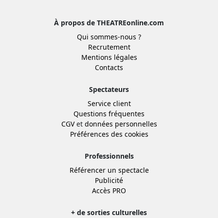
À propos de THEATREonline.com
Qui sommes-nous ?
Recrutement
Mentions légales
Contacts
Spectateurs
Service client
Questions fréquentes
CGV
et
données personnelles
Préférences des cookies
Professionnels
Référencer un spectacle
Publicité
Accès PRO
+ de sorties culturelles